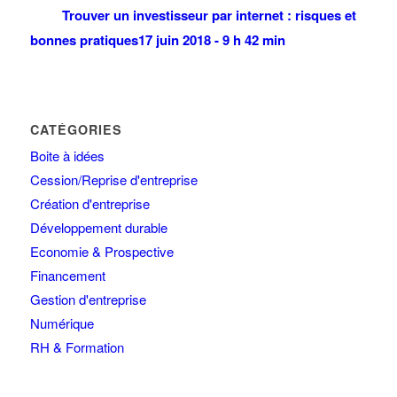
Trouver un investisseur par internet : risques et
bonnes pratiques
17 juin 2018 - 9 h 42 min
CATÉGORIES
Boite à idées
Cession/Reprise d'entreprise
Création d'entreprise
Développement durable
Economie & Prospective
Financement
Gestion d'entreprise
Numérique
RH & Formation