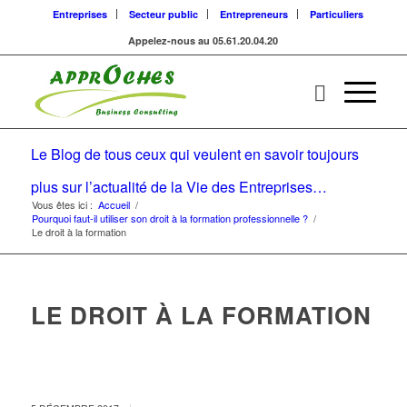
Entreprises
Secteur public
Entrepreneurs
Particuliers
Appelez-nous au 05.61.20.04.20
Le Blog de tous ceux qui veulent en savoir toujours
plus sur l’actualité de la Vie des Entreprises…
Vous êtes ici :
Accueil
/
Pourquoi faut-il utiliser son droit à la formation professionnelle ?
/
Le droit à la formation
LE DROIT À LA FORMATION