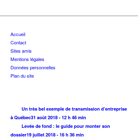
Accueil
Contact
Sites amis
Mentions légales
Données personnelles
Plan du site
Un très bel exemple de transmission d’entreprise
à Québec
31 août 2018 - 12 h 46 min
Levée de fond : le guide pour monter son
dossier
19 juillet 2018 - 16 h 36 min