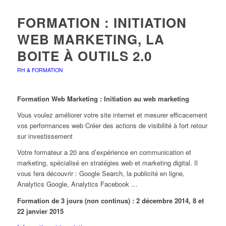
FORMATION : INITIATION
WEB MARKETING, LA
BOITE À OUTILS 2.0
RH & FORMATION
Formation Web Marketing : Initiation au web marketing
Vous voulez améliorer votre site internet et mesurer efficacement
vos performances web Créer des actions de visibilité à fort retour
sur investissement
Votre formateur a 20 ans d’expérience en communication et
marketing, spécialisé en stratégies web et marketing digital. Il
vous fera découvrir : Google Search, la publicité en ligne,
Analytics Google, Analytics Facebook …
Formation de 3 jours (non continus) : 2 décembre 2014, 8 et
22 janvier 2015