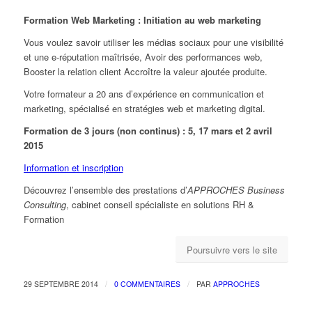
Formation Web Marketing : Initiation au web marketing
Vous voulez savoir utiliser les médias sociaux pour une visibilité
et une e-réputation maîtrisée, Avoir des performances web,
Booster la relation client Accroître la valeur ajoutée produite.
Votre formateur a 20 ans d’expérience en communication et
marketing, spécialisé en stratégies web et marketing digital.
Formation de 3 jours (non continus) : 5, 17 mars et 2 avril
2015
Information et inscription
Découvrez l’ensemble des prestations d’
APPROCHES Business
Consulting
, cabinet conseil spécialiste en solutions RH &
Formation
Poursuivre vers le site
/
/
29 SEPTEMBRE 2014
0 COMMENTAIRES
PAR
APPROCHES