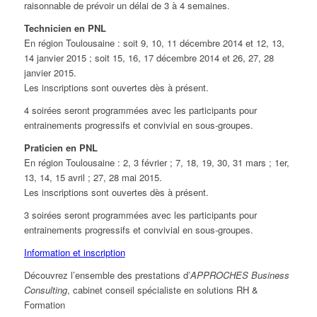
raisonnable de prévoir un délai de 3 à 4 semaines.
Technicien en PNL
En région Toulousaine : soit 9, 10, 11 décembre 2014 et 12, 13,
14 janvier 2015 ; soit 15, 16, 17 décembre 2014 et 26, 27, 28
janvier 2015.
Les inscriptions sont ouvertes dès à présent.
4 soirées seront programmées avec les participants pour
entrainements progressifs et convivial en sous-groupes.
Praticien en PNL
En région Toulousaine : 2, 3 février ; 7, 18, 19, 30, 31 mars ; 1er,
13, 14, 15 avril ; 27, 28 mai 2015.
Les inscriptions sont ouvertes dès à présent.
3 soirées seront programmées avec les participants pour
entrainements progressifs et convivial en sous-groupes.
Information et inscription
Découvrez l’ensemble des prestations d’
APPROCHES Business
Consulting
, cabinet conseil spécialiste en solutions RH &
Formation