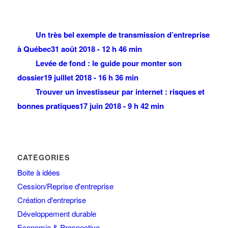
Un très bel exemple de transmission d’entreprise
à Québec
31 août 2018 - 12 h 46 min
Levée de fond : le guide pour monter son
dossier
19 juillet 2018 - 16 h 36 min
Trouver un investisseur par internet : risques et
bonnes pratiques
17 juin 2018 - 9 h 42 min
CATÉGORIES
Boite à idées
Cession/Reprise d'entreprise
Création d'entreprise
Développement durable
Economie & Prospective