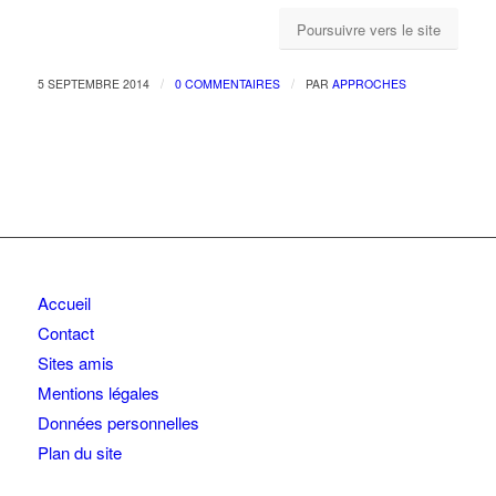
Poursuivre vers le site
/
/
5 SEPTEMBRE 2014
0 COMMENTAIRES
PAR
APPROCHES
Accueil
Contact
Sites amis
Mentions légales
Données personnelles
Plan du site