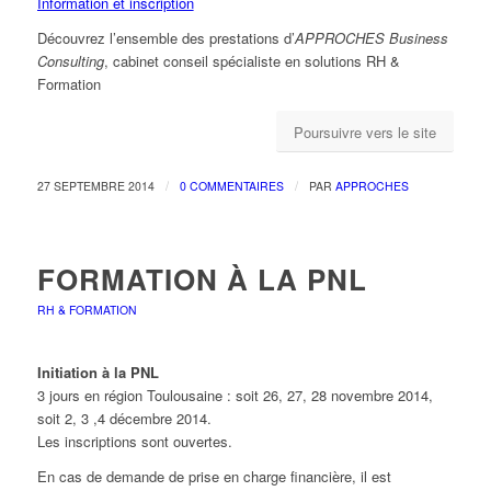
Information et inscription
Découvrez l’ensemble des prestations d’
APPROCHES Business
Consulting
, cabinet conseil spécialiste en solutions RH &
Formation
Poursuivre vers le site
/
/
27 SEPTEMBRE 2014
0 COMMENTAIRES
PAR
APPROCHES
FORMATION À LA PNL
RH & FORMATION
Initiation à la PNL
3 jours en région Toulousaine : soit 26, 27, 28 novembre 2014,
soit 2, 3 ,4 décembre 2014.
Les inscriptions sont ouvertes.
En cas de demande de prise en charge financière, il est