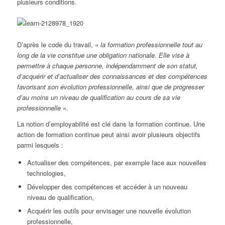
plusieurs conditions.
D’après le code du travail, «
la formation professionnelle tout au
long de la vie constitue une obligation nationale. Elle vise à
permettre à chaque personne, indépendamment de son statut,
d’acquérir et d’actualiser des connaissances et des compétences
favorisant son évolution professionnelle, ainsi que de progresser
d’au moins un niveau de qualification au cours de sa vie
professionnelle
».
La notion d’employabilité est clé dans la formation continue. Une
action de formation continue peut ainsi avoir plusieurs objectifs
parmi lesquels :
Actualiser des compétences, par exemple face aux nouvelles
technologies,
Développer des compétences et accéder à un nouveau
niveau de qualification,
Acquérir les outils pour envisager une nouvelle évolution
professionnelle,