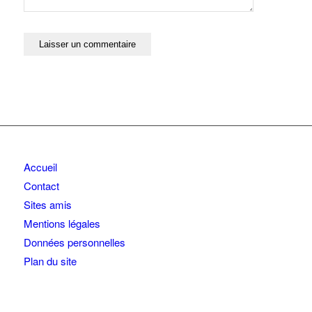
Accueil
Contact
Sites amis
Mentions légales
Données personnelles
Plan du site