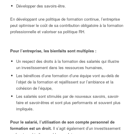
Développer des savoirs-être.
En développant une politique de formation continue, l’entreprise
peut optimiser le coût de sa contribution obligatoire à la formation
professionnelle et valoriser sa politique RH.
Pour l’entreprise, les bienfaits sont multiples :
Un respect des droits à la formation des salariés qui illustre
un investissement dans les ressources humaines,
Les bénéfices d’une formation d’une équipe vont au-delà de
l’objet de la formation et rejaillissent sur l’ambiance et la
cohésion de l’équipe,
Les salariés sont stimulés par de nouveaux savoirs, savoir-
faire et savoir-êtres et sont plus performants et souvent plus
impliqués.
Pour le salarié, l’utilisation de son compte personnel de
formation est un droit.
Il s’agit également d’un investissement