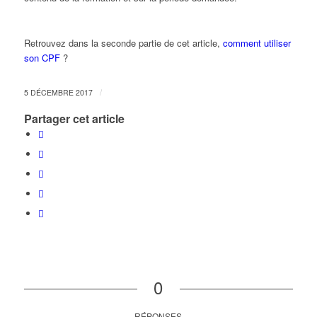
Retrouvez dans la seconde partie de cet article,
comment utiliser
son CPF
?
/
5 DÉCEMBRE 2017
Partager cet article
0
RÉPONSES