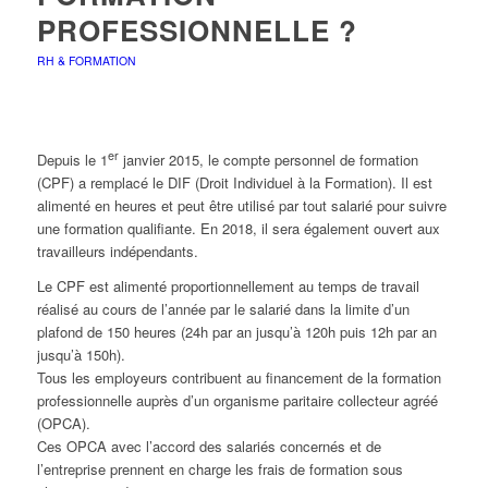
PROFESSIONNELLE ?
RH & FORMATION
er
Depuis le 1
janvier 2015, le compte personnel de formation
(CPF) a remplacé le DIF (Droit Individuel à la Formation). Il est
alimenté en heures et peut être utilisé par tout salarié pour suivre
une formation qualifiante. En 2018, il sera également ouvert aux
travailleurs indépendants.
Le CPF est alimenté proportionnellement au temps de travail
réalisé au cours de l’année par le salarié dans la limite d’un
plafond de 150 heures (24h par an jusqu’à 120h puis 12h par an
jusqu’à 150h).
Tous les employeurs contribuent au financement de la formation
professionnelle auprès d’un organisme paritaire collecteur agréé
(OPCA).
Ces OPCA avec l’accord des salariés concernés et de
l’entreprise prennent en charge les frais de formation sous