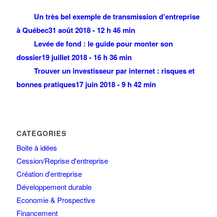
Un très bel exemple de transmission d’entreprise
à Québec
31 août 2018 - 12 h 46 min
Levée de fond : le guide pour monter son
dossier
19 juillet 2018 - 16 h 36 min
Trouver un investisseur par internet : risques et
bonnes pratiques
17 juin 2018 - 9 h 42 min
CATÉGORIES
Boite à idées
Cession/Reprise d'entreprise
Création d'entreprise
Développement durable
Economie & Prospective
Financement