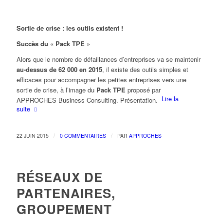
Sortie de crise : les outils existent !
Succès du « Pack TPE »
Alors que le nombre de défaillances d’entreprises va se maintenir
au-dessus de 62 000 en 2015
, il existe des outils simples et
efficaces pour accompagner les petites entreprises vers une
sortie de crise, à l’image du
Pack TPE
proposé par
Lire la
APPROCHES Business Consulting. Présentation.
suite
/
/
22 JUIN 2015
0 COMMENTAIRES
PAR
APPROCHES
RÉSEAUX DE
PARTENAIRES,
GROUPEMENT