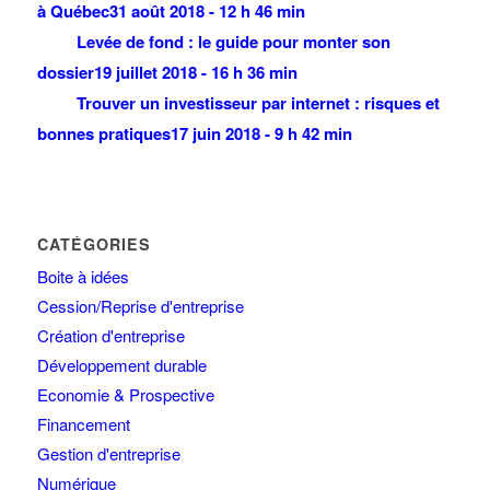
à Québec
31 août 2018 - 12 h 46 min
Levée de fond : le guide pour monter son
dossier
19 juillet 2018 - 16 h 36 min
Trouver un investisseur par internet : risques et
bonnes pratiques
17 juin 2018 - 9 h 42 min
CATÉGORIES
Boite à idées
Cession/Reprise d'entreprise
Création d'entreprise
Développement durable
Economie & Prospective
Financement
Gestion d'entreprise
Numérique