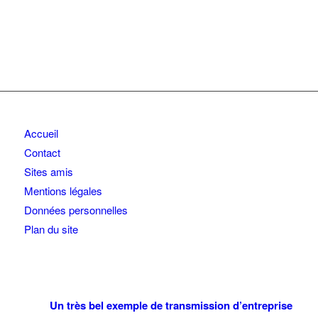
Accueil
Contact
Sites amis
Mentions légales
Données personnelles
Plan du site
Un très bel exemple de transmission d’entreprise