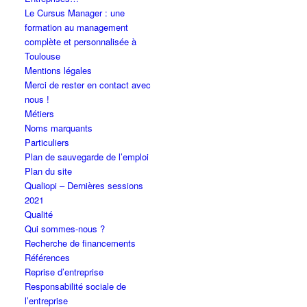
Le Cursus Manager : une
formation au management
complète et personnalisée à
Toulouse
Mentions légales
Merci de rester en contact avec
nous !
Métiers
Noms marquants
Particuliers
Plan de sauvegarde de l’emploi
Plan du site
Qualiopi – Dernières sessions
2021
Qualité
Qui sommes-nous ?
Recherche de financements
Références
Reprise d’entreprise
Responsabilité sociale de
l’entreprise