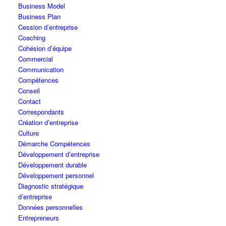
Business Model
Business Plan
Cession d’entreprise
Coaching
Cohésion d’équipe
Commercial
Communication
Compétences
Conseil
Contact
Correspondants
Création d’entreprise
Culture
Démarche Compétences
Développement d’entreprise
Développement durable
Développement personnel
Diagnostic stratégique
d’entreprise
Données personnelles
Entrepreneurs