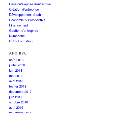
Cession/Reprise d'entreprise
Création d'entreprise
Développement durable
Economie & Prospective
Financement
Gestion d'entreprise
Numérique
RH & Formation
ARCHIVE
août 2018
juillet 2018
juin 2018
mai 2018
avril 2018
février 2018
décembre 2017
juin 2017
octobre 2016
avril 2016
novembre 2015