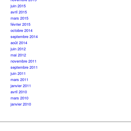
juin 2015
avril 2015
mars 2015
février 2015
octobre 2014
septembre 2014
août 2014
juin 2012
mai 2012
novembre 2011
septembre 2011
juin 2011
mars 2011
janvier 2011
avril 2010
mars 2010
janvier 2010