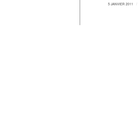
/
5 JANVIER 2011