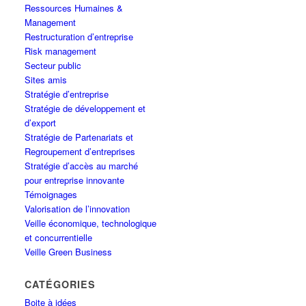
Ressources Humaines &
Management
Restructuration d’entreprise
Risk management
Secteur public
Sites amis
Stratégie d’entreprise
Stratégie de développement et
d’export
Stratégie de Partenariats et
Regroupement d’entreprises
Stratégie d’accès au marché
pour entreprise innovante
Témoignages
Valorisation de l’innovation
Veille économique, technologique
et concurrentielle
Veille Green Business
CATÉGORIES
Boite à idées