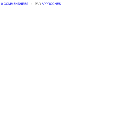
/
0 COMMENTAIRES
PAR
APPROCHES