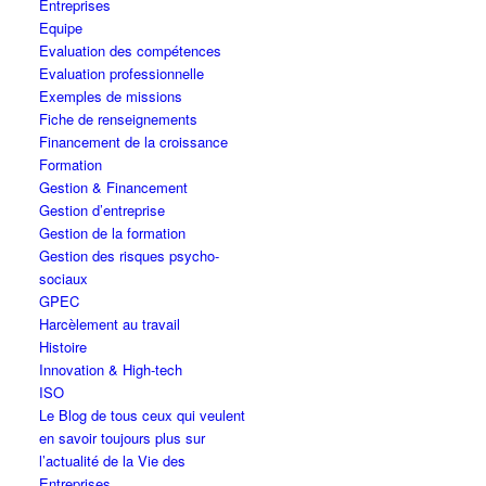
Entreprises
Equipe
Evaluation des compétences
Evaluation professionnelle
Exemples de missions
Fiche de renseignements
Financement de la croissance
Formation
Gestion & Financement
Gestion d’entreprise
Gestion de la formation
Gestion des risques psycho-
sociaux
GPEC
Harcèlement au travail
Histoire
Innovation & High-tech
ISO
Le Blog de tous ceux qui veulent
en savoir toujours plus sur
l’actualité de la Vie des
Entreprises…