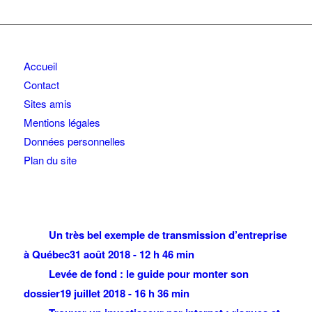
Accueil
Contact
Sites amis
Mentions légales
Données personnelles
Plan du site
Un très bel exemple de transmission d’entreprise
à Québec
31 août 2018 - 12 h 46 min
Levée de fond : le guide pour monter son
dossier
19 juillet 2018 - 16 h 36 min