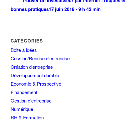
Trouver un investisseur par internet : risques et
bonnes pratiques
17 juin 2018 - 9 h 42 min
CATÉGORIES
Boite à idées
Cession/Reprise d'entreprise
Création d'entreprise
Développement durable
Economie & Prospective
Financement
Gestion d'entreprise
Numérique
RH & Formation