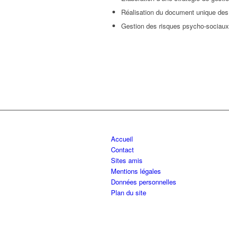
Réalisation du document unique des
Gestion des risques psycho-sociaux
Accueil
Contact
Sites amis
Mentions légales
Données personnelles
Plan du site