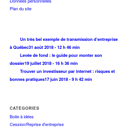
Données personnelles
Plan du site
Un très bel exemple de transmission d’entreprise
à Québec
31 août 2018 - 12 h 46 min
Levée de fond : le guide pour monter son
dossier
19 juillet 2018 - 16 h 36 min
Trouver un investisseur par internet : risques et
bonnes pratiques
17 juin 2018 - 9 h 42 min
CATÉGORIES
Boite à idées
Cession/Reprise d'entreprise