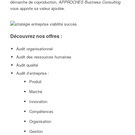
démarche de coproduction,
APPROCHES Business Consulting
vous apporte sa valeur ajoutée.
Découvrez nos offres :
Audit organisationnel
Audit des ressources humaines
Audit qualité
Audit d’entreprise :
Produit
Marché
Innovation
Compétences
Organisation
Gestion