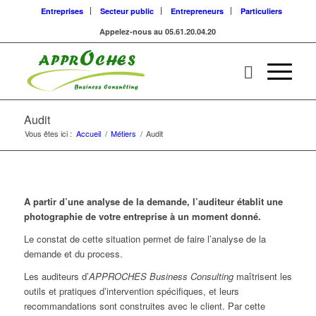
Entreprises
Secteur public
Entrepreneurs
Particuliers
Appelez-nous au 05.61.20.04.20
Audit
Vous êtes ici :
Accueil
/
Métiers
/
Audit
A partir d’une analyse de la demande, l’auditeur établit une
photographie de votre entreprise à un moment donné.
Le constat de cette situation permet de faire l’analyse de la
demande et du process.
Les auditeurs d’
APPROCHES Business Consulting
maîtrisent les
outils et pratiques d’intervention spécifiques, et leurs
recommandations sont construites avec le client. Par cette