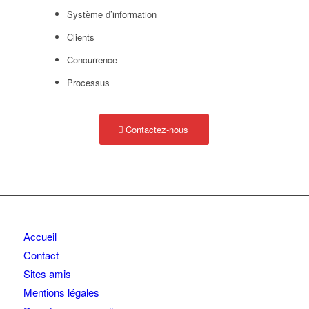
Système d’information
Clients
Concurrence
Processus
Contactez-nous
Accueil
Contact
Sites amis
Mentions légales