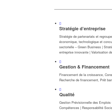
Stratégie d’entreprise
Stratégie de partenariats et regroupe
économique, technologique et concur
sectorielle – Green Business | Stra
entreprise innovante | Valorisation de
Gestion & Financement
Financement de la croissance, Conse
Recherche de financement, Prêt ban
Qualité
Gestion Prévisionnelle des Emploi
Compétences | Responsabilité Social