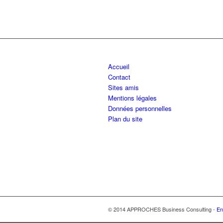
Accueil
Contact
Sites amis
Mentions légales
Données personnelles
Plan du site
© 2014 APPROCHES Business Consulting -
En