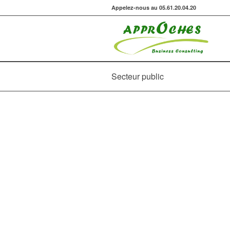
Appelez-nous au 05.61.20.04.20
Secteur public