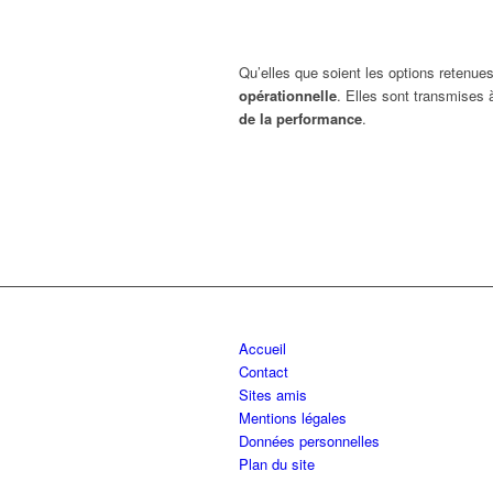
Qu’elles que soient les options retenu
opérationnelle
. Elles sont transmises 
de la performance
.
Accueil
Contact
Sites amis
Mentions légales
Données personnelles
Plan du site