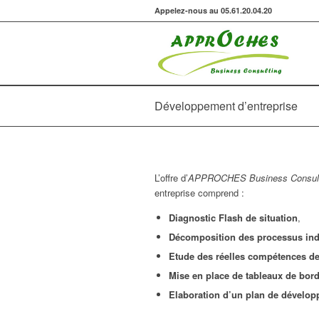
Appelez-nous au 05.61.20.04.20
Développement d’entreprise
L’offre d’
APPROCHES Business Consult
entreprise comprend :
Diagnostic Flash de situation
,
Décomposition des processus indi
Etude des réelles compétences de 
Mise en place de tableaux de bor
Elaboration d’un plan de dévelo