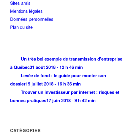
Sites amis
Mentions légales
Données personnelles
Plan du site
Un très bel exemple de transmission d’entreprise
à Québec
31 août 2018 - 12 h 46 min
Levée de fond : le guide pour monter son
dossier
19 juillet 2018 - 16 h 36 min
Trouver un investisseur par internet : risques et
bonnes pratiques
17 juin 2018 - 9 h 42 min
CATÉGORIES