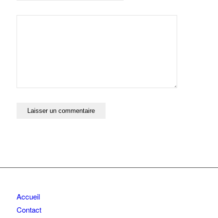
Accueil
Contact