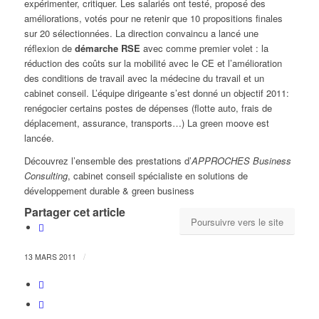
expérimenter, critiquer. Les salariés ont testé, proposé des
améliorations, votés pour ne retenir que 10 propositions finales
sur 20 sélectionnées. La direction convaincu a lancé une
réflexion de
démarche RSE
avec comme premier volet : la
réduction des coûts sur la mobilité avec le CE et l’amélioration
des conditions de travail avec la médecine du travail et un
cabinet conseil. L’équipe dirigeante s’est donné un objectif 2011:
renégocier certains postes de dépenses (flotte auto, frais de
déplacement, assurance, transports…) La green moove est
lancée.
Découvrez l’ensemble des prestations d’
APPROCHES Business
Consulting
, cabinet conseil spécialiste en solutions de
développement durable & green business
Partager cet article
Poursuivre vers le site
/
13 MARS 2011