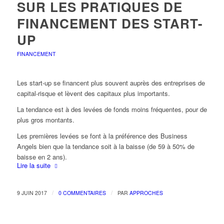
SUR LES PRATIQUES DE
FINANCEMENT DES START-
UP
FINANCEMENT
Les start-up se financent plus souvent auprès des entreprises de
capital-risque et lèvent des capitaux plus importants.
La tendance est à des levées de fonds moins fréquentes, pour de
plus gros montants.
Les premières levées se font à la préférence des Business
Angels bien que la tendance soit à la baisse (de 59 à 50% de
baisse en 2 ans).
Lire la suite
/
/
9 JUIN 2017
0 COMMENTAIRES
PAR
APPROCHES