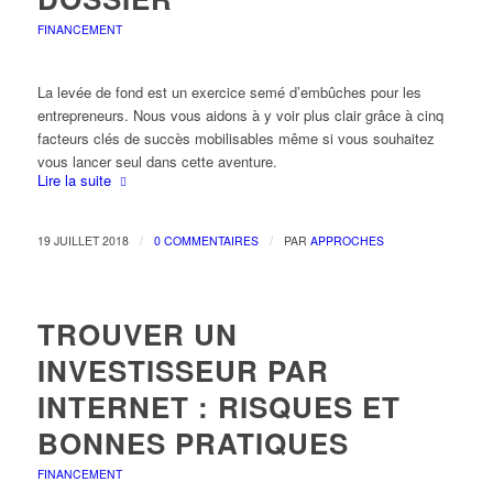
FINANCEMENT
La levée de fond est un exercice semé d’embûches pour les
entrepreneurs. Nous vous aidons à y voir plus clair grâce à cinq
facteurs clés de succès mobilisables même si vous souhaitez
vous lancer seul dans cette aventure.
Lire la suite
/
/
19 JUILLET 2018
0 COMMENTAIRES
PAR
APPROCHES
TROUVER UN
INVESTISSEUR PAR
INTERNET : RISQUES ET
BONNES PRATIQUES
FINANCEMENT