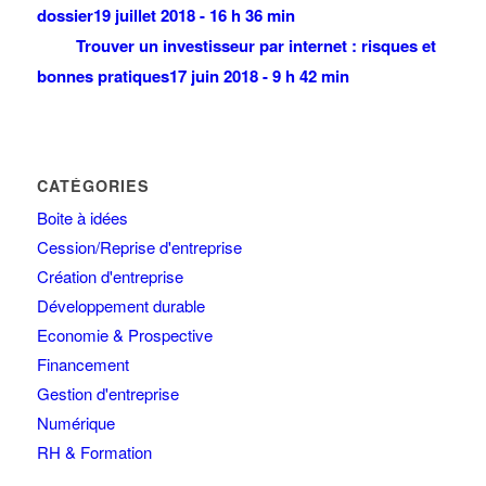
dossier
19 juillet 2018 - 16 h 36 min
Trouver un investisseur par internet : risques et
bonnes pratiques
17 juin 2018 - 9 h 42 min
CATÉGORIES
Boite à idées
Cession/Reprise d'entreprise
Création d'entreprise
Développement durable
Economie & Prospective
Financement
Gestion d'entreprise
Numérique
RH & Formation