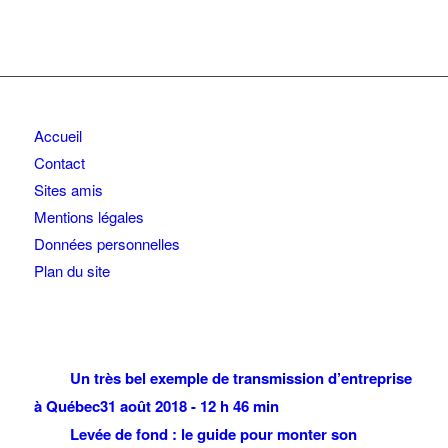
Accueil
Contact
Sites amis
Mentions légales
Données personnelles
Plan du site
Un très bel exemple de transmission d’entreprise
à Québec
31 août 2018 - 12 h 46 min
Levée de fond : le guide pour monter son