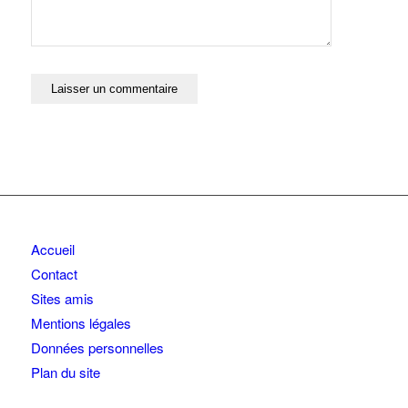
Accueil
Contact
Sites amis
Mentions légales
Données personnelles
Plan du site