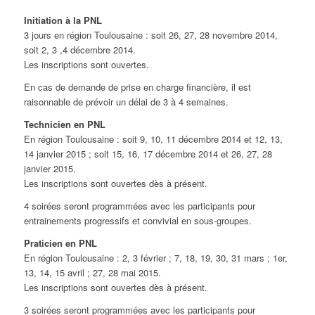
Initiation à la PNL
3 jours en région Toulousaine : soit 26, 27, 28 novembre 2014,
soit 2, 3 ,4 décembre 2014.
Les inscriptions sont ouvertes.
En cas de demande de prise en charge financière, il est
raisonnable de prévoir un délai de 3 à 4 semaines.
Technicien en PNL
En région Toulousaine : soit 9, 10, 11 décembre 2014 et 12, 13,
14 janvier 2015 ; soit 15, 16, 17 décembre 2014 et 26, 27, 28
janvier 2015.
Les inscriptions sont ouvertes dès à présent.
4 soirées seront programmées avec les participants pour
entrainements progressifs et convivial en sous-groupes.
Praticien en PNL
En région Toulousaine : 2, 3 février ; 7, 18, 19, 30, 31 mars ; 1er,
13, 14, 15 avril ; 27, 28 mai 2015.
Les inscriptions sont ouvertes dès à présent.
3 soirées seront programmées avec les participants pour