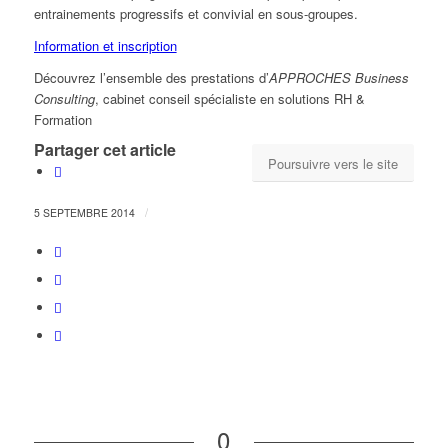
entrainements progressifs et convivial en sous-groupes.
Information et inscription
Découvrez l’ensemble des prestations d’
APPROCHES Business
Consulting
, cabinet conseil spécialiste en solutions RH &
Formation
Partager cet article
Poursuivre vers le site
/
5 SEPTEMBRE 2014
0