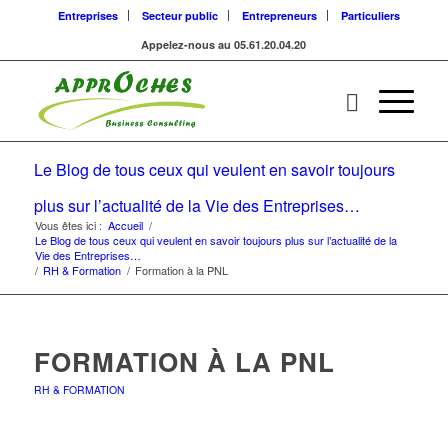
Entreprises
Secteur public
Entrepreneurs
Particuliers
Appelez-nous au 05.61.20.04.20
Le Blog de tous ceux qui veulent en savoir toujours
plus sur l’actualité de la Vie des Entreprises…
Vous êtes ici :
Accueil
/
Le Blog de tous ceux qui veulent en savoir toujours plus sur l’actualité de la
Vie des Entreprises…
/
RH & Formation
/
Formation à la PNL
FORMATION À LA PNL
RH & FORMATION