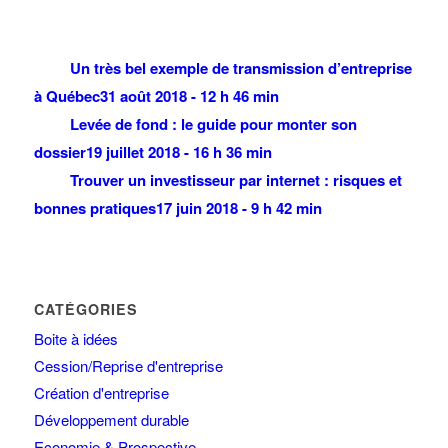
Un très bel exemple de transmission d’entreprise
à Québec
31 août 2018 - 12 h 46 min
Levée de fond : le guide pour monter son
dossier
19 juillet 2018 - 16 h 36 min
Trouver un investisseur par internet : risques et
bonnes pratiques
17 juin 2018 - 9 h 42 min
CATÉGORIES
Boite à idées
Cession/Reprise d'entreprise
Création d'entreprise
Développement durable
Economie & Prospective