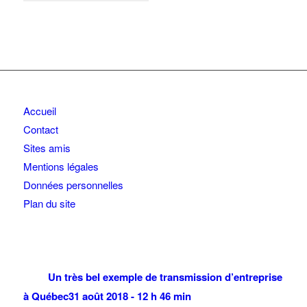
Accueil
Contact
Sites amis
Mentions légales
Données personnelles
Plan du site
Un très bel exemple de transmission d’entreprise
à Québec
31 août 2018 - 12 h 46 min