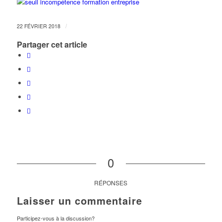
/
22 FÉVRIER 2018
Partager cet article
0
RÉPONSES
Laisser un commentaire
Participez-vous à la discussion?