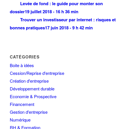
Levée de fond : le guide pour monter son
dossier
19 juillet 2018 - 16 h 36 min
Trouver un investisseur par internet : risques et
bonnes pratiques
17 juin 2018 - 9 h 42 min
CATÉGORIES
Boite à idées
Cession/Reprise d'entreprise
Création d'entreprise
Développement durable
Economie & Prospective
Financement
Gestion d'entreprise
Numérique
RH & Formation