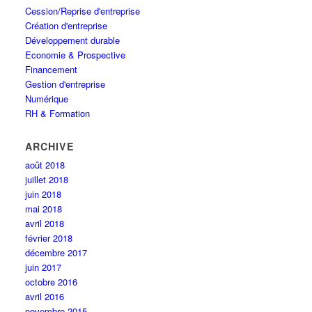
Cession/Reprise d'entreprise
Création d'entreprise
Développement durable
Economie & Prospective
Financement
Gestion d'entreprise
Numérique
RH & Formation
ARCHIVE
août 2018
juillet 2018
juin 2018
mai 2018
avril 2018
février 2018
décembre 2017
juin 2017
octobre 2016
avril 2016
novembre 2015