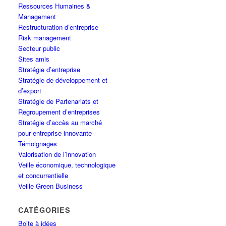
Ressources Humaines &
Management
Restructuration d’entreprise
Risk management
Secteur public
Sites amis
Stratégie d’entreprise
Stratégie de développement et
d’export
Stratégie de Partenariats et
Regroupement d’entreprises
Stratégie d’accès au marché
pour entreprise innovante
Témoignages
Valorisation de l’innovation
Veille économique, technologique
et concurrentielle
Veille Green Business
CATÉGORIES
Boite à idées