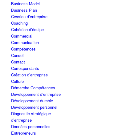
Business Model
Business Plan
Cession d’entreprise
Coaching
Cohésion d’équipe
Commercial
Communication
Compétences
Conseil
Contact
Correspondants
Création d’entreprise
Culture
Démarche Compétences
Développement d’entreprise
Développement durable
Développement personnel
Diagnostic stratégique
d’entreprise
Données personnelles
Entrepreneurs