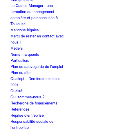
Le Cursus Manager : une
formation au management
complète et personnalisée à
Toulouse
Mentions légales
Merci de rester en contact avec
nous !
Métiers
Noms marquants
Particuliers
Plan de sauvegarde de l’emploi
Plan du site
Qualiopi – Dernières sessions
2021
Qualité
Qui sommes-nous ?
Recherche de financements
Références
Reprise d’entreprise
Responsabilité sociale de
l’entreprise