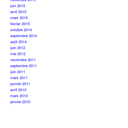
juin 2015
avril 2015
mars 2015
février 2015
octobre 2014
septembre 2014
août 2014
juin 2012
mai 2012
novembre 2011
septembre 2011
juin 2011
mars 2011
janvier 2011
avril 2010
mars 2010
janvier 2010