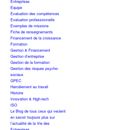
Entreprises
Equipe
Evaluation des compétences
Evaluation professionnelle
Exemples de missions
Fiche de renseignements
Financement de la croissance
Formation
Gestion & Financement
Gestion d’entreprise
Gestion de la formation
Gestion des risques psycho-
sociaux
GPEC
Harcèlement au travail
Histoire
Innovation & High-tech
ISO
Le Blog de tous ceux qui veulent
en savoir toujours plus sur
l’actualité de la Vie des
Entreprises…