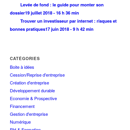
Levée de fond : le guide pour monter son
dossier
19 juillet 2018 - 16 h 36 min
Trouver un investisseur par internet : risques et
bonnes pratiques
17 juin 2018 - 9 h 42 min
CATÉGORIES
Boite à idées
Cession/Reprise d'entreprise
Création d'entreprise
Développement durable
Economie & Prospective
Financement
Gestion d'entreprise
Numérique
RH & Formation