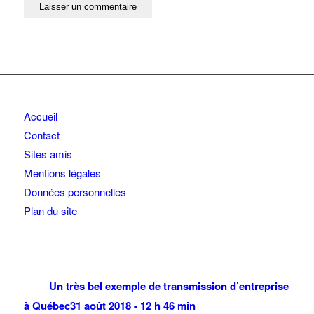
Accueil
Contact
Sites amis
Mentions légales
Données personnelles
Plan du site
Un très bel exemple de transmission d’entreprise
à Québec
31 août 2018 - 12 h 46 min