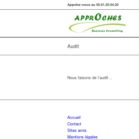
Appelez-nous au 05.61.20.04.20
Audit
Nous faisons de l’audit…
Accueil
Contact
Sites amis
Mentions légales