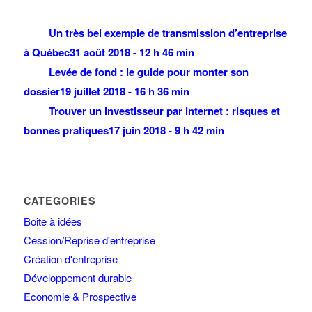
Un très bel exemple de transmission d’entreprise
à Québec
31 août 2018 - 12 h 46 min
Levée de fond : le guide pour monter son
dossier
19 juillet 2018 - 16 h 36 min
Trouver un investisseur par internet : risques et
bonnes pratiques
17 juin 2018 - 9 h 42 min
CATÉGORIES
Boite à idées
Cession/Reprise d'entreprise
Création d'entreprise
Développement durable
Economie & Prospective