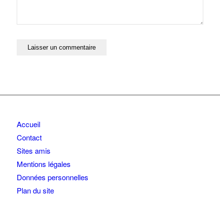
Accueil
Contact
Sites amis
Mentions légales
Données personnelles
Plan du site