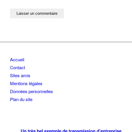
Accueil
Contact
Sites amis
Mentions légales
Données personnelles
Plan du site
Un très bel exemple de transmission d’entreprise