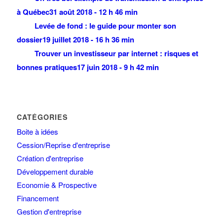
à Québec
31 août 2018 - 12 h 46 min
Levée de fond : le guide pour monter son
dossier
19 juillet 2018 - 16 h 36 min
Trouver un investisseur par internet : risques et
bonnes pratiques
17 juin 2018 - 9 h 42 min
CATÉGORIES
Boite à idées
Cession/Reprise d'entreprise
Création d'entreprise
Développement durable
Economie & Prospective
Financement
Gestion d'entreprise