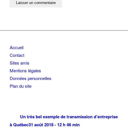
Accueil
Contact
Sites amis
Mentions légales
Données personnelles
Plan du site
Un très bel exemple de transmission d’entreprise
à Québec
31 août 2018 - 12 h 46 min