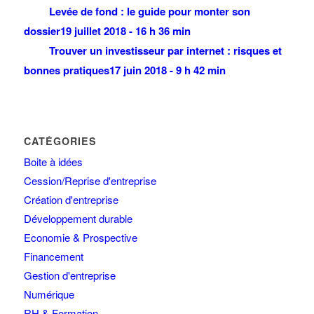
Levée de fond : le guide pour monter son
dossier
19 juillet 2018 - 16 h 36 min
Trouver un investisseur par internet : risques et
bonnes pratiques
17 juin 2018 - 9 h 42 min
CATÉGORIES
Boite à idées
Cession/Reprise d'entreprise
Création d'entreprise
Développement durable
Economie & Prospective
Financement
Gestion d'entreprise
Numérique
RH & Formation