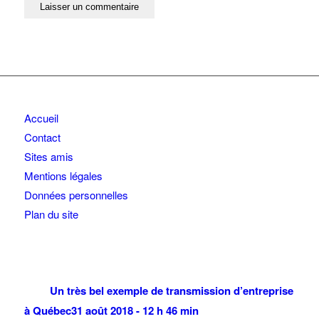
Accueil
Contact
Sites amis
Mentions légales
Données personnelles
Plan du site
Un très bel exemple de transmission d’entreprise
à Québec
31 août 2018 - 12 h 46 min