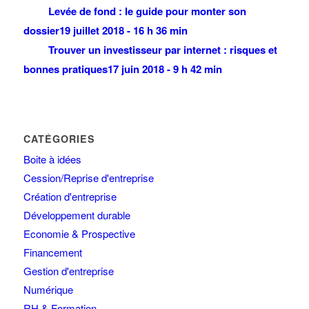
Levée de fond : le guide pour monter son
dossier
19 juillet 2018 - 16 h 36 min
Trouver un investisseur par internet : risques et
bonnes pratiques
17 juin 2018 - 9 h 42 min
CATÉGORIES
Boite à idées
Cession/Reprise d'entreprise
Création d'entreprise
Développement durable
Economie & Prospective
Financement
Gestion d'entreprise
Numérique
RH & Formation